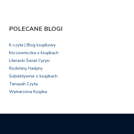
POLECANE BLOGI
K-czyta | Blog książkowy
Koczowniczka o książkach
Literacki Świat Cyrysi
Rozkminy Hadyny
Subiektywnie o książkach
Tanayah Czyta
Wymarzona Książka