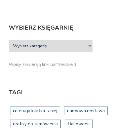
WYBIERZ KSIĘGARNIĘ
Wpisy zawierają linki partnerskie :)
TAGI
co druga książka taniej
darmowa dostawa
gratisy do zamówienia
Halloween