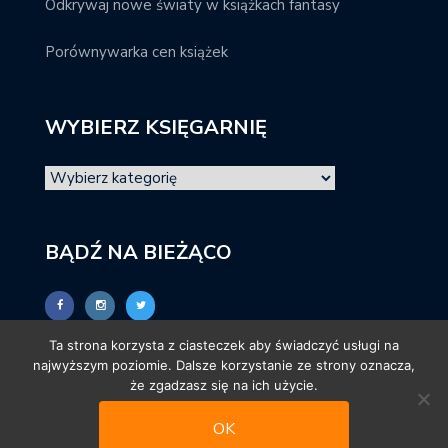
Odkrywaj nowe światy w książkach fantasy
Porównywarka cen książek
WYBIERZ KSIĘGARNIĘ
BĄDŹ NA BIEŻĄCO
Ta strona korzysta z ciasteczek aby świadczyć usługi na
najwyższym poziomie. Dalsze korzystanie ze strony oznacza,
że zgadzasz się na ich użycie.
OK