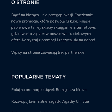
O STRONIE
Bądź na bieżąco - nie przegap okazji. Codziennie
nowe promocje, które pozwolą Ci kupić książki
papierowe taniej; sklepy i księgarnie internetowe,
gdzie warto zajrzeć w poszukiwaniu ciekawych
ofert. Korzystaj z promocji i zaczytaj się na dobre!
Wpisy na stronie zawierają linki partnerskie.
POPULARNE TEMATY
Poluj na promocje książek Remigiusza Mroza
Rozwiązuj kryminalne zagadki Agathy Christie