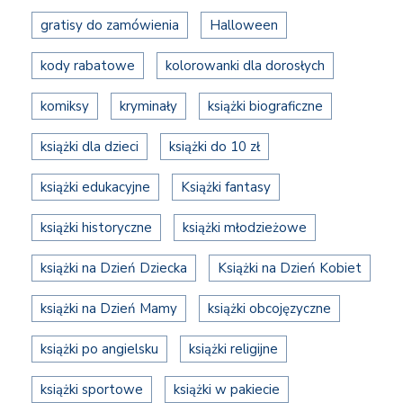
gratisy do zamówienia
Halloween
kody rabatowe
kolorowanki dla dorosłych
komiksy
kryminały
książki biograficzne
książki dla dzieci
książki do 10 zł
książki edukacyjne
Książki fantasy
książki historyczne
książki młodzieżowe
książki na Dzień Dziecka
Książki na Dzień Kobiet
książki na Dzień Mamy
książki obcojęzyczne
książki po angielsku
książki religijne
książki sportowe
książki w pakiecie