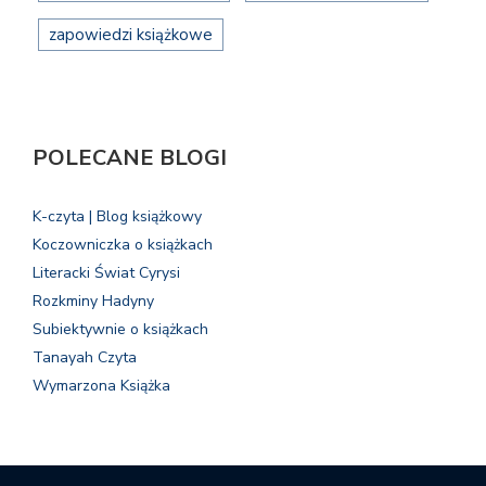
zapowiedzi książkowe
POLECANE BLOGI
K-czyta | Blog książkowy
Koczowniczka o książkach
Literacki Świat Cyrysi
Rozkminy Hadyny
Subiektywnie o książkach
Tanayah Czyta
Wymarzona Książka