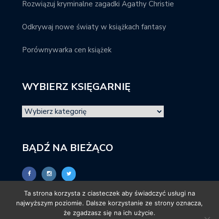
Rozwiązuj kryminalne zagadki Agathy Christie
Odkrywaj nowe światy w książkach fantasy
Porównywarka cen książek
WYBIERZ KSIĘGARNIĘ
BĄDŹ NA BIEŻĄCO
Ta strona korzysta z ciasteczek aby świadczyć usługi na
najwyższym poziomie. Dalsze korzystanie ze strony oznacza,
że zgadzasz się na ich użycie.