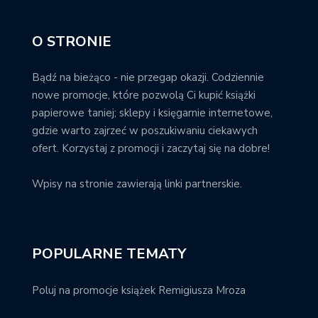
O STRONIE
Bądź na bieżąco - nie przegap okazji. Codziennie
nowe promocje, które pozwolą Ci kupić książki
papierowe taniej; sklepy i księgarnie internetowe,
gdzie warto zajrzeć w poszukiwaniu ciekawych
ofert. Korzystaj z promocji i zaczytaj się na dobre!
Wpisy na stronie zawierają linki partnerskie.
POPULARNE TEMATY
Poluj na promocje książek Remigiusza Mroza