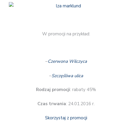
W promocji na przykład:
–
Czerwona Wilczyca
–
Szczęśliwa ulica
Rodzaj promocji
: rabaty 45%
Czas trwania
: 24.01.2016 r.
Skorzystaj z promocji