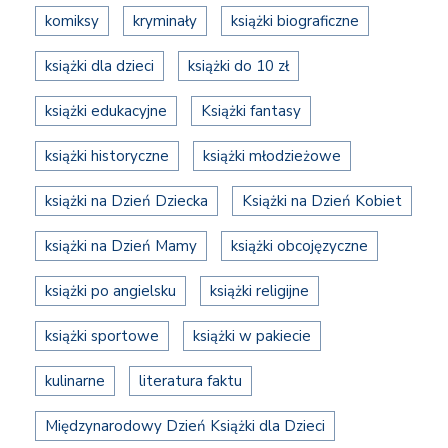
komiksy
kryminały
książki biograficzne
książki dla dzieci
książki do 10 zł
książki edukacyjne
Książki fantasy
książki historyczne
książki młodzieżowe
książki na Dzień Dziecka
Książki na Dzień Kobiet
książki na Dzień Mamy
książki obcojęzyczne
książki po angielsku
książki religijne
książki sportowe
książki w pakiecie
kulinarne
literatura faktu
Międzynarodowy Dzień Książki dla Dzieci