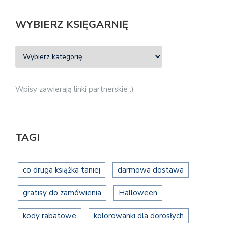
WYBIERZ KSIĘGARNIĘ
Wpisy zawierają linki partnerskie :)
TAGI
co druga książka taniej
darmowa dostawa
gratisy do zamówienia
Halloween
kody rabatowe
kolorowanki dla dorosłych