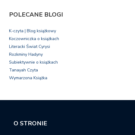
POLECANE BLOGI
K-czyta | Blog książkowy
Koczowniczka o książkach
Literacki Świat Cyrysi
Rozkminy Hadyny
Subiektywnie o książkach
Tanayah Czyta
Wymarzona Książka
O STRONIE