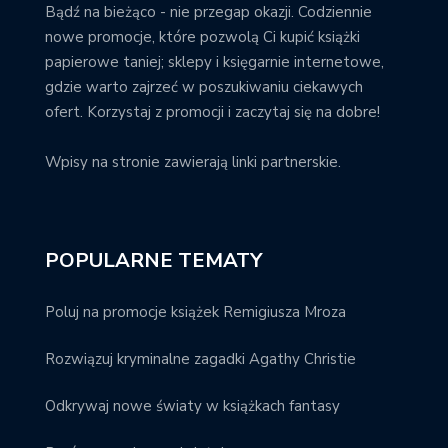
Bądź na bieżąco - nie przegap okazji. Codziennie
nowe promocje, które pozwolą Ci kupić książki
papierowe taniej; sklepy i księgarnie internetowe,
gdzie warto zajrzeć w poszukiwaniu ciekawych
ofert. Korzystaj z promocji i zaczytaj się na dobre!
Wpisy na stronie zawierają linki partnerskie.
POPULARNE TEMATY
Poluj na promocje książek Remigiusza Mroza
Rozwiązuj kryminalne zagadki Agathy Christie
Odkrywaj nowe światy w książkach fantasy