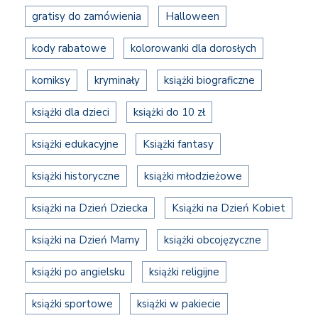
gratisy do zamówienia
Halloween
kody rabatowe
kolorowanki dla dorosłych
komiksy
kryminały
książki biograficzne
książki dla dzieci
książki do 10 zł
książki edukacyjne
Książki fantasy
książki historyczne
książki młodzieżowe
książki na Dzień Dziecka
Książki na Dzień Kobiet
książki na Dzień Mamy
książki obcojęzyczne
książki po angielsku
książki religijne
książki sportowe
książki w pakiecie