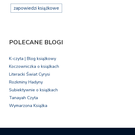
zapowiedzi książkowe
POLECANE BLOGI
K-czyta | Blog książkowy
Koczowniczka o książkach
Literacki Świat Cyrysi
Rozkminy Hadyny
Subiektywnie o książkach
Tanayah Czyta
Wymarzona Książka