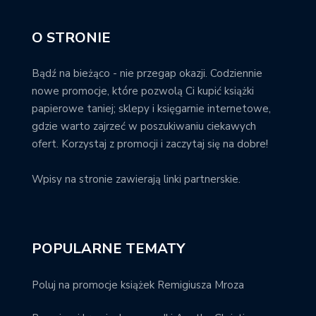
O STRONIE
Bądź na bieżąco - nie przegap okazji. Codziennie
nowe promocje, które pozwolą Ci kupić książki
papierowe taniej; sklepy i księgarnie internetowe,
gdzie warto zajrzeć w poszukiwaniu ciekawych
ofert. Korzystaj z promocji i zaczytaj się na dobre!
Wpisy na stronie zawierają linki partnerskie.
POPULARNE TEMATY
Poluj na promocje książek Remigiusza Mroza