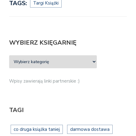
TAGS:
Targi Książki
WYBIERZ KSIĘGARNIĘ
Wpisy zawierają linki partnerskie :)
TAGI
co druga książka taniej
darmowa dostawa