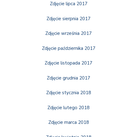
Zdjęcie lipca 2017
Zdjęcie sierpnia 2017
Zdjęcie września 2017
Zdjęcie października 2017
Zdjęcie listopada 2017
Zdjęcie grudnia 2017
Zdjęcie stycznia 2018
Zdjęcie lutego 2018
Zdjęcie marca 2018