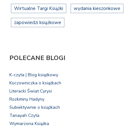
Wirtualne Targi Książki
wydania kieszonkowe
zapowiedzi książkowe
POLECANE BLOGI
K-czyta | Blog książkowy
Koczowniczka o książkach
Literacki Świat Cyrysi
Rozkminy Hadyny
Subiektywnie o książkach
Tanayah Czyta
Wymarzona Książka