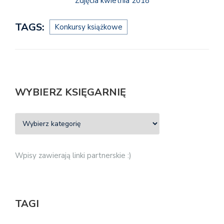
Zdjęcia kwietnia 2018
TAGS:
Konkursy książkowe
WYBIERZ KSIĘGARNIĘ
Wpisy zawierają linki partnerskie :)
TAGI