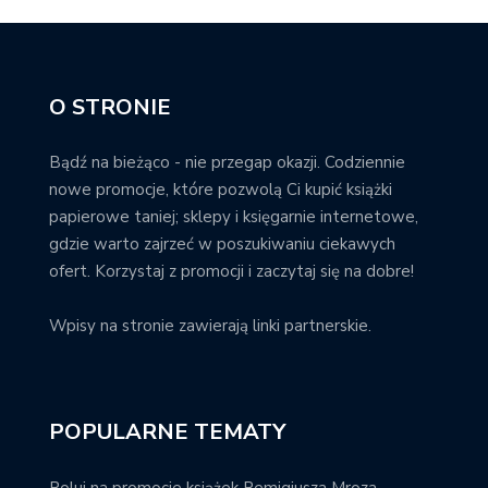
O STRONIE
Bądź na bieżąco - nie przegap okazji. Codziennie
nowe promocje, które pozwolą Ci kupić książki
papierowe taniej; sklepy i księgarnie internetowe,
gdzie warto zajrzeć w poszukiwaniu ciekawych
ofert. Korzystaj z promocji i zaczytaj się na dobre!
Wpisy na stronie zawierają linki partnerskie.
POPULARNE TEMATY