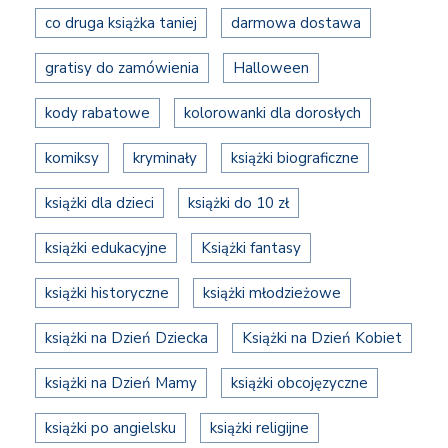
co druga książka taniej
darmowa dostawa
gratisy do zamówienia
Halloween
kody rabatowe
kolorowanki dla dorosłych
komiksy
kryminały
książki biograficzne
książki dla dzieci
książki do 10 zł
książki edukacyjne
Książki fantasy
książki historyczne
książki młodzieżowe
książki na Dzień Dziecka
Książki na Dzień Kobiet
książki na Dzień Mamy
książki obcojęzyczne
książki po angielsku
książki religijne